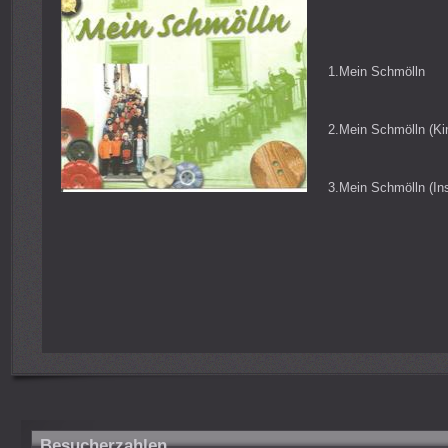
1.Mein Schmölln
2.Mein Schmölln (Ki
3.Mein Schmölln (In
Besucherzahlen