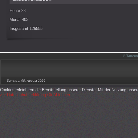
Heute
28
Monat
403
Insgesamt
126555
© Tanzen
Samstag, 08. August 2026
Cookies erleichtern die Bereitstellung unserer Dienste. Mit der Nutzung unse
Zur Datenschutzerklärung
Ok
Ablehnen