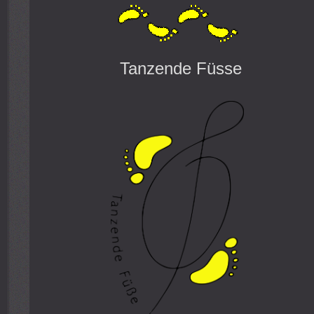
Tanzende Füsse