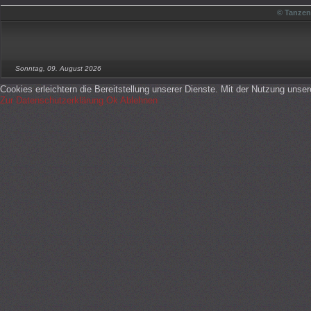
© Tanzen
Sonntag, 09. August 2026
Cookies erleichtern die Bereitstellung unserer Dienste. Mit der Nutzung unse
Zur Datenschutzerklärung
Ok
Ablehnen