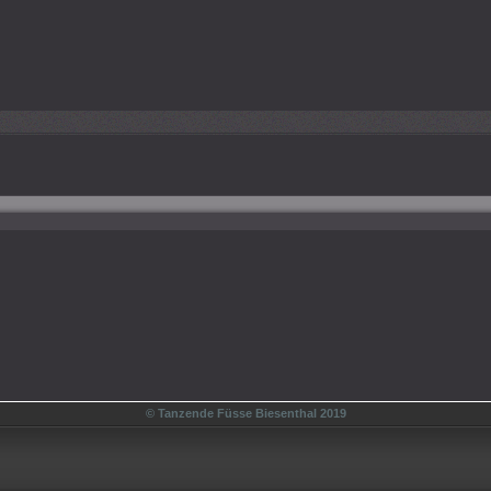
© Tanzende Füsse Biesenthal 2019