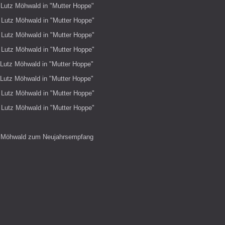
: Lutz Möhwald in "Mutter Hoppe"
: Lutz Möhwald in "Mutter Hoppe"
: Lutz Möhwald in "Mutter Hoppe"
: Lutz Möhwald in "Mutter Hoppe"
: Lutz Möhwald in "Mutter Hoppe"
: Lutz Möhwald in "Mutter Hoppe"
: Lutz Möhwald in "Mutter Hoppe"
: Lutz Möhwald in "Mutter Hoppe"
utz Möhwald zum Neujahrsempfang