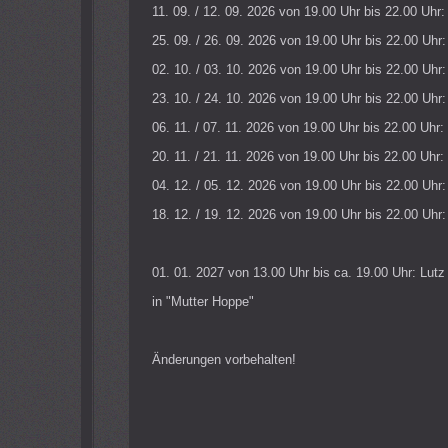
11. 09. / 12. 09. 2026 von 19.00 Uhr bis 22.00 Uhr
25. 09. / 26. 09. 2026 von 19.00 Uhr bis 22.00 Uhr
02. 10. / 03. 10. 2026 von 19.00 Uhr bis 22.00 Uhr
23. 10. / 24. 10. 2026 von 19.00 Uhr bis 22.00 Uhr
06. 11. / 07. 11. 2026 von 19.00 Uhr bis 22.00 Uhr
20. 11. / 21. 11. 2026 von 19.00 Uhr bis 22.00 Uhr
04. 12. / 05. 12. 2026 von 19.00 Uhr bis 22.00 Uhr
18. 12. / 19. 12. 2026 von 19.00 Uhr bis 22.00 Uhr
01. 01. 2027 von 13.00 Uhr bis ca. 19.00 Uhr: L
in "Mutter Hoppe"
Änderungen vorbehalten!