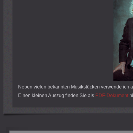
Neben vielen bekannten Musikstücken verwende ich au
Einen kleinen Auszug finden Sie als
PDF-Dokument
hi