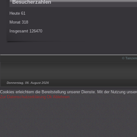
Besucherzahlen
Heute
61
Monat
318
Insgesamt
126470
© Tanzen
Donnerstag, 06. August 2026
Cookies erleichtern die Bereitstellung unserer Dienste. Mit der Nutzung unse
Zur Datenschutzerklärung
Ok
Ablehnen