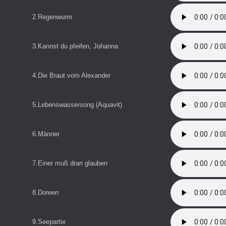
2.Regenwurm
3.Kannst du pfeifen, Johanna
4.Die Braut vom Alexander
5.Lebenswassersong (Aquavit)
6.Männer
7.Einer muß dran glauben
8.Doreen
9.Seepartie