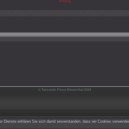
Anfang
© Tanzende Füsse Biesenthal 2019
rer Dienste erklären Sie sich damit einverstanden, dass wir Cookies verwende