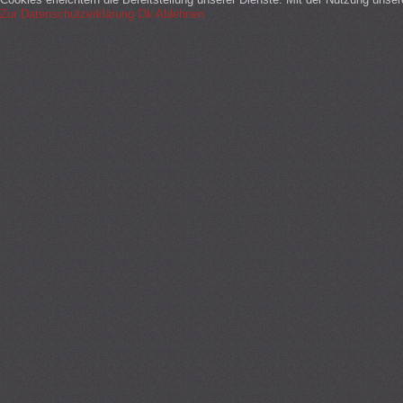
Zur Datenschutzerklärung
Ok
Ablehnen