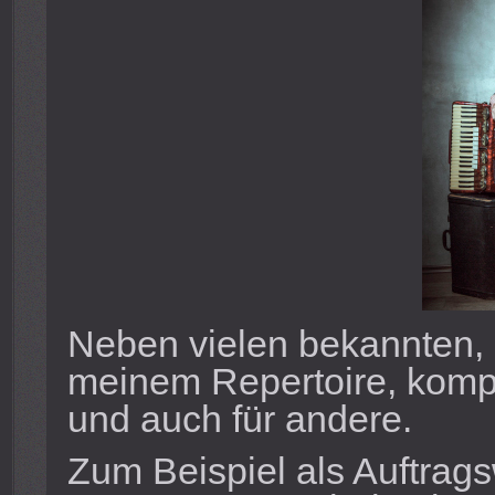
Neben vielen bekannten, 
meinem Repertoire, kompo
und auch für andere.
Zum Beispiel als Auftrag