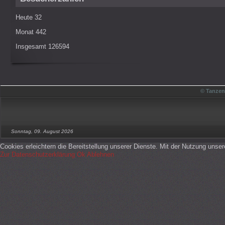
Heute
32
Monat
442
Insgesamt
126594
© Tanzen
Sonntag, 09. August 2026
Cookies erleichtern die Bereitstellung unserer Dienste. Mit der Nutzung unse
Zur Datenschutzerklärung
Ok
Ablehnen