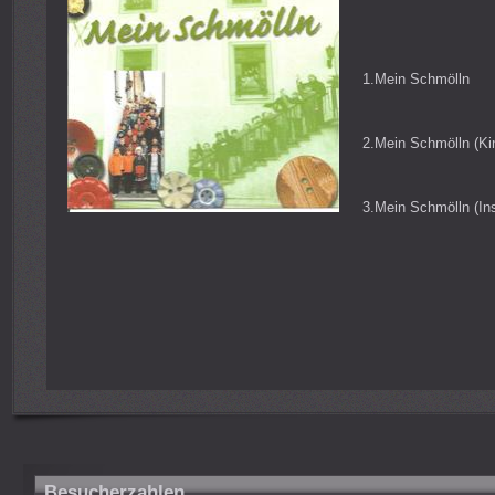
1.Mein Schmölln
2.Mein Schmölln (Ki
3.Mein Schmölln (In
Besucherzahlen